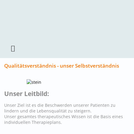
Qualitätsverständnis - unser Selbstverständnis
Unser Leitbild:
Unser Ziel ist es die Beschwerden unserer Patienten zu
lindern und die Lebensqualität zu steigern.
Unser gesamtes therapeutisches Wissen ist die Basis eines
individuellen Therapieplans.