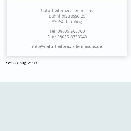
Naturheilpraxis Lemniscus
Bahnhofstrasse 25
83064 Raubling
Tel.:08035-966760
Fax : 08035-8733943
info@naturheilpraxis-lemniscus.de
Sat, 08. Aug. 21:08