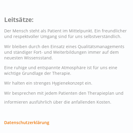
Leitsätze:
Der Mensch steht als Patient im Mittelpunkt. Ein freundlicher
und respektvoller Umgang sind für uns selbstverständlich.
Wir bleiben durch den Einsatz eines Qualitätsmanagements
und ständiger Fort- und Weiterbildungen immer auf dem
neuesten Wissensstand.
Eine ruhige und entspannte Atmosphäre ist für uns eine
wichtige Grundlage der Therapie.
Wir halten ein strenges Hygienekonzept ein.
Wir besprechen mit jedem Patienten den Therapieplan und
informieren ausführlich über die anfallenden Kosten.
Datenschutzerklärung