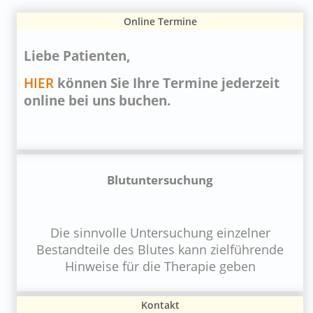
Online Termine
Liebe Patienten,
HIER
können Sie Ihre Termine jederzeit
online bei uns buchen.
Blutuntersuchung
Die sinnvolle Untersuchung einzelner
Bestandteile des Blutes kann zielführende
Hinweise für die Therapie geben
Kontakt